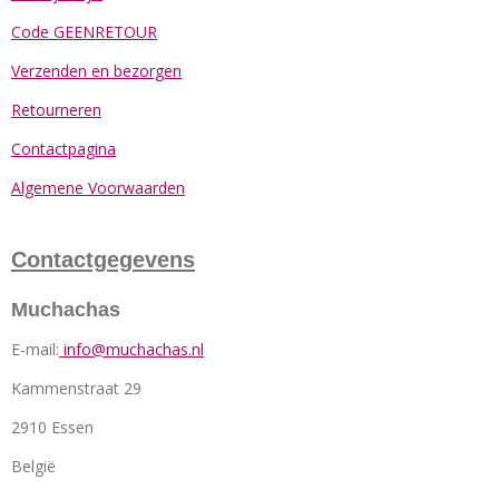
Code GEENRETOUR
Verzenden en bezorgen
Retourneren
Contactpagina
Algemene Voorwaarden
Contactgegevens
Muchachas
E-mail:
info@muchachas.nl
Kammenstraat 29
2910 Essen
België