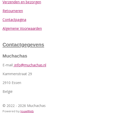
Verzenden en bezorgen
Retourneren
Contactpagina
Algemene Voorwaarden
Contactgegevens
Muchachas
E-mail:
info@muchachas.nl
Kammenstraat 29
2910 Essen
België
© 2022 - 2026 Muchachas
Powered by
JouwWeb