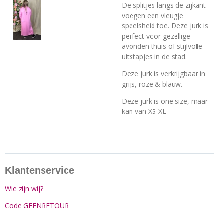
De splitjes langs de zijkant
voegen een vleugje
speelsheid toe. Deze jurk is
perfect voor gezellige
avonden thuis of stijlvolle
uitstapjes in de stad.
Deze jurk is verkrijgbaar in
grijs, roze & blauw.
Deze jurk is one size, maar
kan van XS-XL
Klantenservice
Wie zijn wij?
Code GEENRETOUR