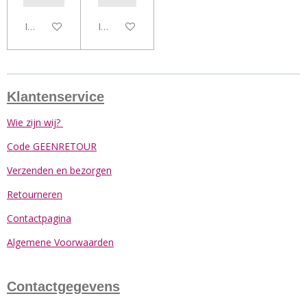
In winkelwagen
In winkelwagen
Klantenservice
Wie zijn wij?
Code GEENRETOUR
Verzenden en bezorgen
Retourneren
Contactpagina
Algemene Voorwaarden
Contactgegevens