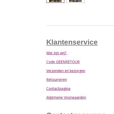
Klantenservice
Wie zijn wij?
Code GEENRETOUR
Verzenden en bezorgen
Retourneren
Contactpagina
Algemene Voorwaarden