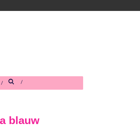
a blauw